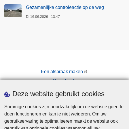
Gezamenlijke controleactie op de weg
Di 16.06.2026 - 13:47
Een afspraak maken
Downloads
Pers
Deze website gebruikt cookies
Sommige cookies zijn noodzakelijk om de website goed te
doen functioneren en kan je niet weigeren. Om uw
gebruikservaring te optimaliseren maakt de website ook
gebruik van optionele cookies waarvoor wij uw