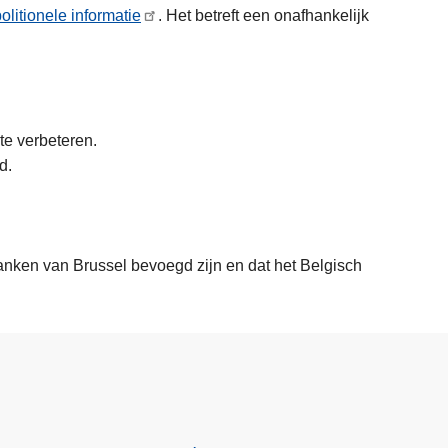
olitionele informatie
. Het betreft een onafhankelijk
 te verbeteren.
nd.
anken van Brussel bevoegd zijn en dat het Belgisch