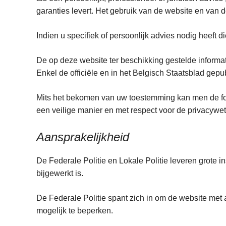
garanties levert. Het gebruik van de website en van d
Indien u specifiek of persoonlijk advies nodig heeft
De op deze website ter beschikking gestelde inform
Enkel de officiële en in het Belgisch Staatsblad gepu
Mits het bekomen van uw toestemming kan men de fo
een veilige manier en met respect voor de privacyw
Aansprakelijkheid
De Federale Politie en Lokale Politie leveren grote 
bijgewerkt is.
De Federale Politie spant zich in om de website met
mogelijk te beperken.