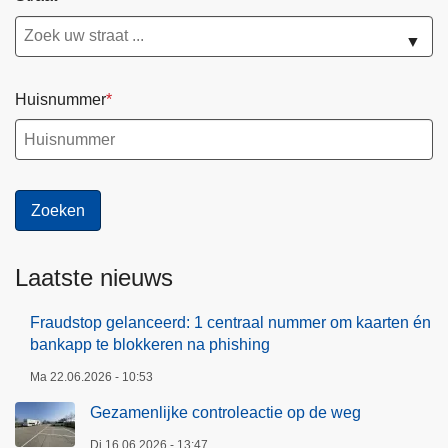
▼
Huisnummer
Laatste nieuws
Fraudstop gelanceerd: 1 centraal nummer om kaarten én
bankapp te blokkeren na phishing
Ma 22.06.2026 - 10:53
Gezamenlijke controleactie op de weg
Di 16.06.2026 - 13:47