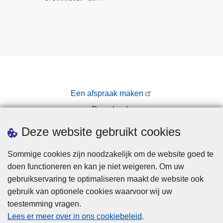
Een afspraak maken
Downloads
Pers
Deze website gebruikt cookies
Sommige cookies zijn noodzakelijk om de website goed te
doen functioneren en kan je niet weigeren. Om uw
gebruikservaring te optimaliseren maakt de website ook
gebruik van optionele cookies waarvoor wij uw
toestemming vragen.
Disclaimer
Lees er meer over in ons cookiebeleid
.
Privacy