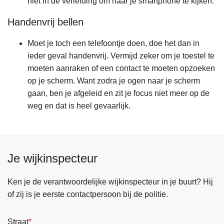
niet in de verleiding om naar je smartphone te kijken.
Handenvrij bellen
Moet je toch een telefoontje doen, doe het dan in
ieder geval handenvrij. Vermijd zeker om je toestel te
moeten aanraken of een contact te moeten opzoeken
op je scherm. Want zodra je ogen naar je scherm
gaan, ben je afgeleid en zit je focus niet meer op de
weg en dat is heel gevaarlijk.
Je wijkinspecteur
Ken je de verantwoordelijke wijkinspecteur in je buurt? Hij
of zij is je eerste contactpersoon bij de politie.
Straat