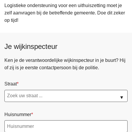
Logistieke ondersteuning voor een uithuiszetting moet je
zelf aanvragen bij de betreffende gemeente. Doe dit zeker
op tijd!
Je wijkinspecteur
Ken je de verantwoordelijke wijkinspecteur in je buurt? Hij
of zij is je eerste contactpersoon bij de politie.
Straat
▼
Huisnummer