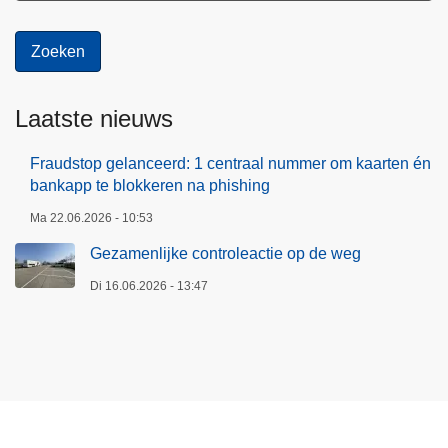
Laatste nieuws
Fraudstop gelanceerd: 1 centraal nummer om kaarten én
bankapp te blokkeren na phishing
Ma 22.06.2026 - 10:53
Gezamenlijke controleactie op de weg
Di 16.06.2026 - 13:47