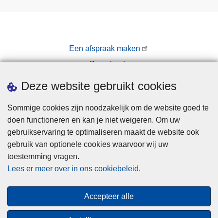
Een afspraak maken
Downloads
Pers
Deze website gebruikt cookies
Sommige cookies zijn noodzakelijk om de website goed te
doen functioneren en kan je niet weigeren. Om uw
gebruikservaring te optimaliseren maakt de website ook
gebruik van optionele cookies waarvoor wij uw
toestemming vragen.
Disclaimer
Lees er meer over in ons cookiebeleid
.
Privacy
Cookies
Accepteer alle
Toegankelijkheid