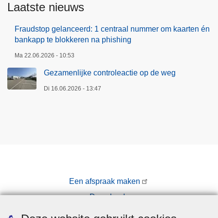
Laatste nieuws
Fraudstop gelanceerd: 1 centraal nummer om kaarten én
bankapp te blokkeren na phishing
Ma 22.06.2026 - 10:53
Gezamenlijke controleactie op de weg
Di 16.06.2026 - 13:47
Een afspraak maken
Downloads
Pers