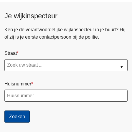
Je wijkinspecteur
Ken je de verantwoordelijke wijkinspecteur in je buurt? Hij
of zij is je eerste contactpersoon bij de politie.
Straat
▼
Huisnummer