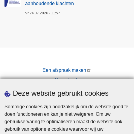
aanhoudende klachten
Vr 24.07.2026 - 11:57
Een afspraak maken
Downloads
Pers
Deze website gebruikt cookies
Sommige cookies zijn noodzakelijk om de website goed te
doen functioneren en kan je niet weigeren. Om uw
gebruikservaring te optimaliseren maakt de website ook
gebruik van optionele cookies waarvoor wij uw