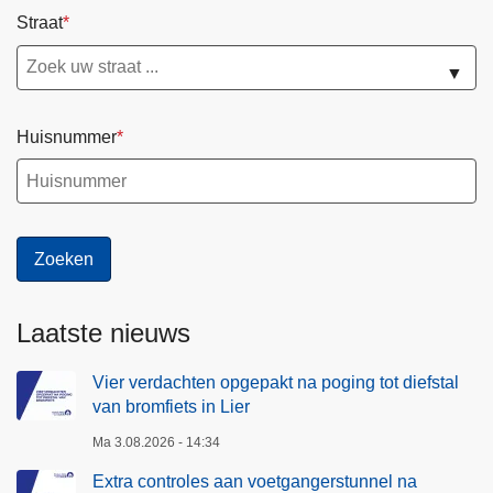
Straat
▼
Huisnummer
Laatste nieuws
Vier verdachten opgepakt na poging tot diefstal
van bromfiets in Lier
Ma 3.08.2026 - 14:34
Extra controles aan voetgangerstunnel na