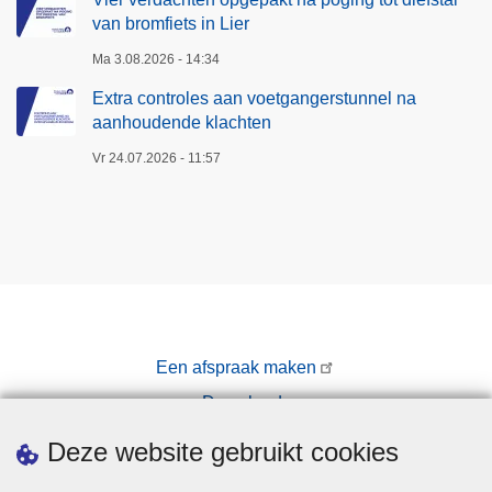
van bromfiets in Lier
Ma 3.08.2026 - 14:34
Extra controles aan voetgangerstunnel na
aanhoudende klachten
Vr 24.07.2026 - 11:57
Een afspraak maken
Downloads
Pers
Deze website gebruikt cookies