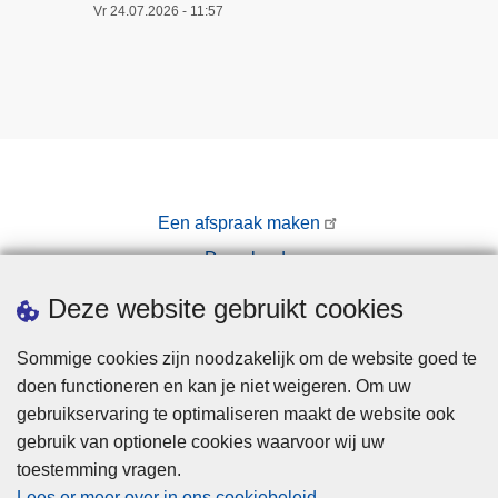
Vr 24.07.2026 - 11:57
Een afspraak maken
Downloads
Pers
Deze website gebruikt cookies
Sommige cookies zijn noodzakelijk om de website goed te
doen functioneren en kan je niet weigeren. Om uw
gebruikservaring te optimaliseren maakt de website ook
gebruik van optionele cookies waarvoor wij uw
toestemming vragen.
Disclaimer
Lees er meer over in ons cookiebeleid
.