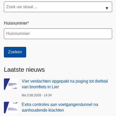
▼
Huisnummer
Laatste nieuws
Vier verdachten opgepakt na poging tot diefstal
van bromfiets in Lier
Ma 3.08.2026 - 14:34
Extra controles aan voetgangerstunnel na
aanhoudende klachten