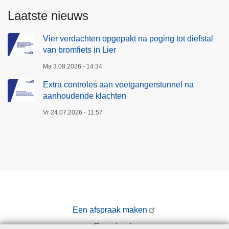
Laatste nieuws
Vier verdachten opgepakt na poging tot diefstal
van bromfiets in Lier
Ma 3.08.2026 - 14:34
Extra controles aan voetgangerstunnel na
aanhoudende klachten
Vr 24.07.2026 - 11:57
Een afspraak maken
Downloads