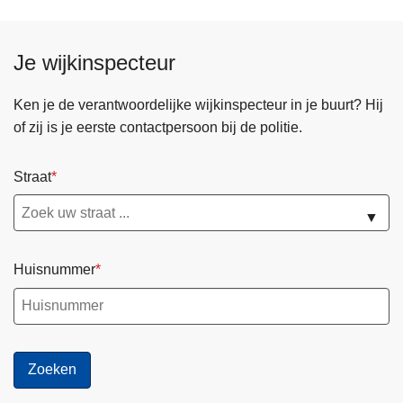
Je wijkinspecteur
Ken je de verantwoordelijke wijkinspecteur in je buurt? Hij
of zij is je eerste contactpersoon bij de politie.
Straat
▼
Huisnummer