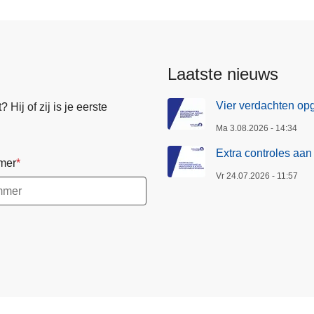
Laatste nieuws
Vier verdachten opge
Hij of zij is je eerste
Ma 3.08.2026 - 14:34
Extra controles aa
mer
Vr 24.07.2026 - 11:57