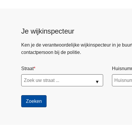
Je wijkinspecteur
Ken je de verantwoordelijke wijkinspecteur in je buurt? 
contactpersoon bij de politie.
Straat
Huisnum
▼