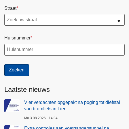
Straat
▼
Huisnummer
Laatste nieuws
Vier verdachten opgepakt na poging tot diefstal
van bromfiets in Lier
Ma 3.08.2026 - 14:34
Extra controles aan voetgangerstunnel na