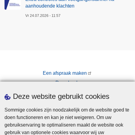
aanhoudende klachten
Vr 24.07.2026 - 11:57
Een afspraak maken
Downloads
Pers
Deze website gebruikt cookies
Sommige cookies zijn noodzakelijk om de website goed te
doen functioneren en kan je niet weigeren. Om uw
gebruikservaring te optimaliseren maakt de website ook
gebruik van optionele cookies waarvoor wij uw