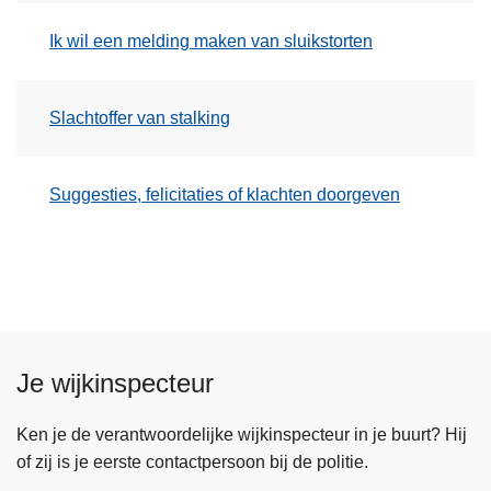
Ik wil een melding maken van sluikstorten
Slachtoffer van stalking
Suggesties, felicitaties of klachten doorgeven
Je wijkinspecteur
Ken je de verantwoordelijke wijkinspecteur in je buurt? Hij
of zij is je eerste contactpersoon bij de politie.