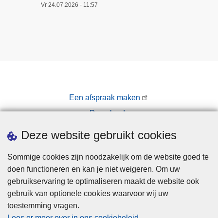
Vr 24.07.2026 - 11:57
Een afspraak maken
Downloads
Pers
Deze website gebruikt cookies
Sommige cookies zijn noodzakelijk om de website goed te
doen functioneren en kan je niet weigeren. Om uw
gebruikservaring te optimaliseren maakt de website ook
gebruik van optionele cookies waarvoor wij uw
toestemming vragen.
Disclaimer
Lees er meer over in ons cookiebeleid
.