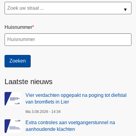
▼
Huisnummer
Laatste nieuws
Vier verdachten opgepakt na poging tot diefstal
van bromfiets in Lier
Ma 3.08.2026 - 14:34
Extra controles aan voetgangerstunnel na
aanhoudende klachten