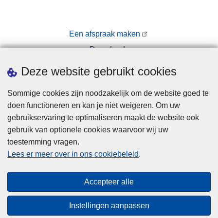
Een afspraak maken
Downloads
Pers
Deze website gebruikt cookies
Sommige cookies zijn noodzakelijk om de website goed te
doen functioneren en kan je niet weigeren. Om uw
gebruikservaring te optimaliseren maakt de website ook
gebruik van optionele cookies waarvoor wij uw
toestemming vragen.
Disclaimer
Lees er meer over in ons cookiebeleid
.
Privacy
Cookies
Accepteer alle
Toegankelijkheid
Instellingen aanpassen