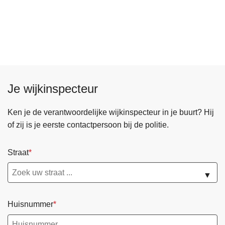
Je wijkinspecteur
Ken je de verantwoordelijke wijkinspecteur in je buurt? Hij
of zij is je eerste contactpersoon bij de politie.
Straat
▼
Huisnummer