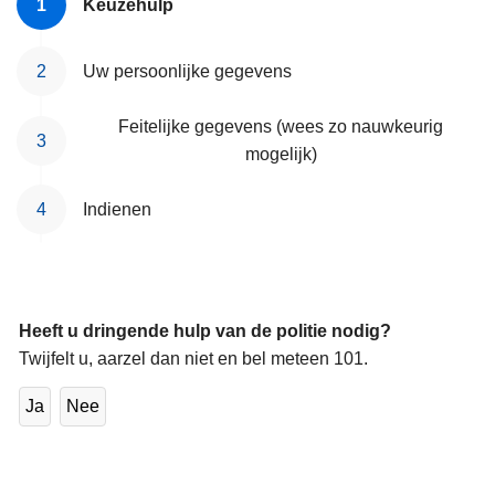
Keuzehulp
Uw persoonlijke gegevens
Feitelijke gegevens (wees zo nauwkeurig
mogelijk)
Indienen
Heeft u dringende hulp van de politie nodig?
Twijfelt u, aarzel dan niet en bel meteen 101.
Ja
Nee