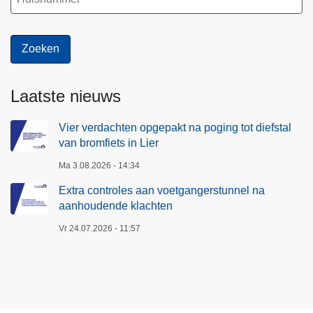
Laatste nieuws
Vier verdachten opgepakt na poging tot diefstal
van bromfiets in Lier
Ma 3.08.2026 - 14:34
Extra controles aan voetgangerstunnel na
aanhoudende klachten
Vr 24.07.2026 - 11:57