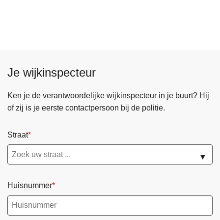
Je wijkinspecteur
Ken je de verantwoordelijke wijkinspecteur in je buurt? Hij
of zij is je eerste contactpersoon bij de politie.
Straat
▼
Huisnummer