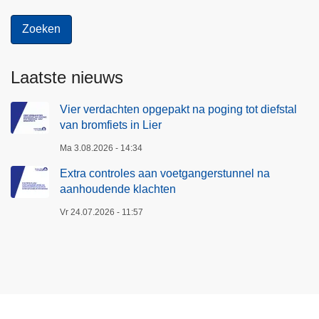
Laatste nieuws
Vier verdachten opgepakt na poging tot diefstal
van bromfiets in Lier
Ma 3.08.2026 - 14:34
Extra controles aan voetgangerstunnel na
aanhoudende klachten
Vr 24.07.2026 - 11:57