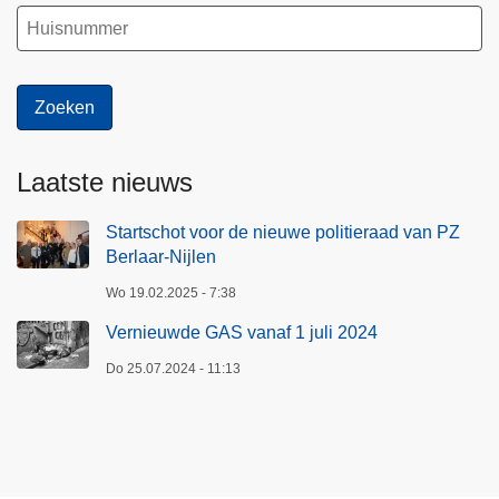
Laatste nieuws
Startschot voor de nieuwe politieraad van PZ
Berlaar-Nijlen
Wo 19.02.2025 - 7:38
Vernieuwde GAS vanaf 1 juli 2024
Do 25.07.2024 - 11:13