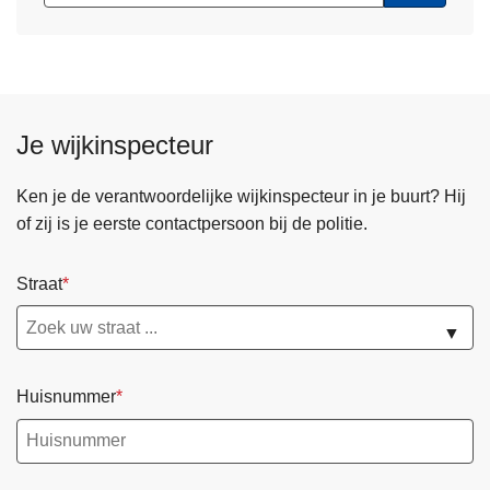
Je wijkinspecteur
Ken je de verantwoordelijke wijkinspecteur in je buurt? Hij
of zij is je eerste contactpersoon bij de politie.
Straat
▼
Huisnummer