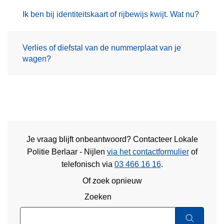
Ik ben bij identiteitskaart of rijbewijs kwijt. Wat nu?
Verlies of diefstal van de nummerplaat van je
wagen?
Je vraag blijft onbeantwoord? Contacteer Lokale
Politie Berlaar - Nijlen
via het contactformulier
of
telefonisch via
03 466 16 16
.
Of zoek opnieuw
Zoeken