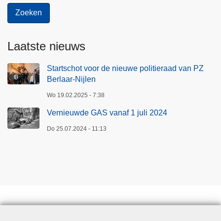
Laatste nieuws
Startschot voor de nieuwe politieraad van PZ
Berlaar-Nijlen
Wo 19.02.2025 - 7:38
Vernieuwde GAS vanaf 1 juli 2024
Do 25.07.2024 - 11:13