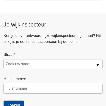
Je wijkinspecteur
Ken je de verantwoordelijke wijkinspecteur in je buurt? Hij
of zij is je eerste contactpersoon bij de politie.
Straat
▼
Huisnummer