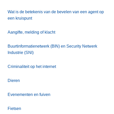
Wat is de betekenis van de bevelen van een agent op
een kruispunt
Aangifte, melding of klacht
Buurtinformatienetwerk (BIN) en Security Netwerk
Industrie (SNI)
Criminaliteit op het internet
Dieren
Evenementen en fuiven
Fietsen