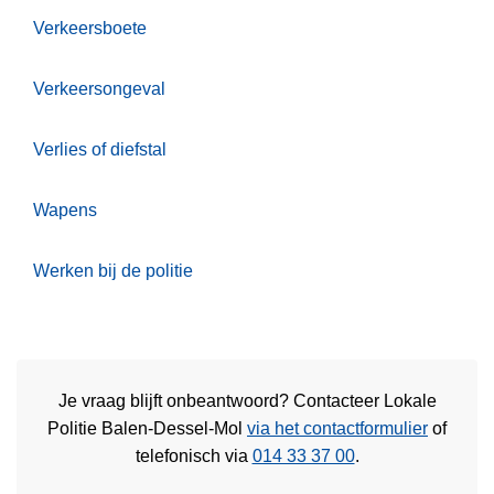
Verkeersboete
Verkeersongeval
Verlies of diefstal
Wapens
Werken bij de politie
Je vraag blijft onbeantwoord? Contacteer Lokale
Politie Balen-Dessel-Mol
via het contactformulier
of
telefonisch via
014 33 37 00
.