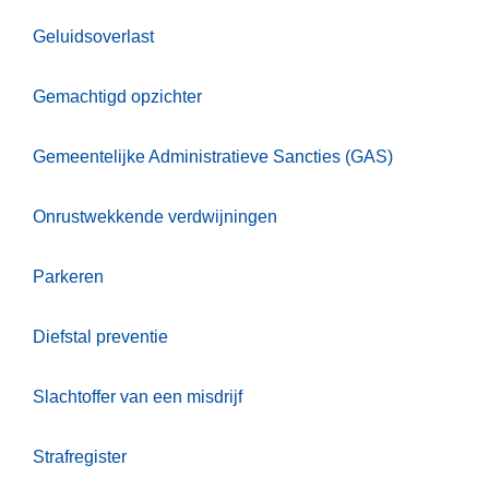
Geluidsoverlast
Gemachtigd opzichter
Gemeentelijke Administratieve Sancties (GAS)
Onrustwekkende verdwijningen
Parkeren
Diefstal preventie
Slachtoffer van een misdrijf
Strafregister