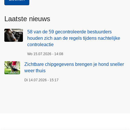
Laatste nieuws
58 van de 59 gecontroleerde bestuurders
houden zich aan de regels tijdens nachtelijke
controleactie
Wo 15.07.2026 - 14:08
Zichtbare chipgegevens brengen je hond sneller
weer thuis
Di 14.07.2026 - 15:17