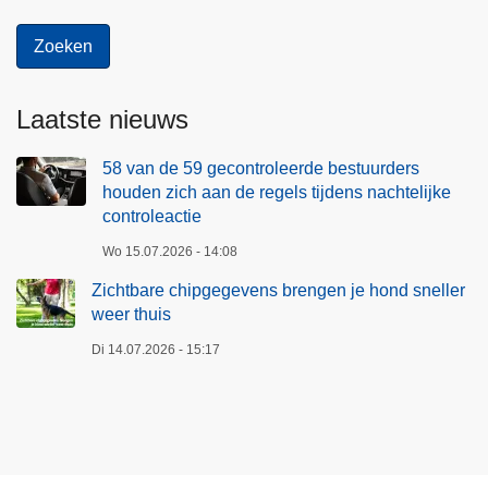
Laatste nieuws
58 van de 59 gecontroleerde bestuurders
houden zich aan de regels tijdens nachtelijke
controleactie
Wo 15.07.2026 - 14:08
Zichtbare chipgegevens brengen je hond sneller
weer thuis
Di 14.07.2026 - 15:17