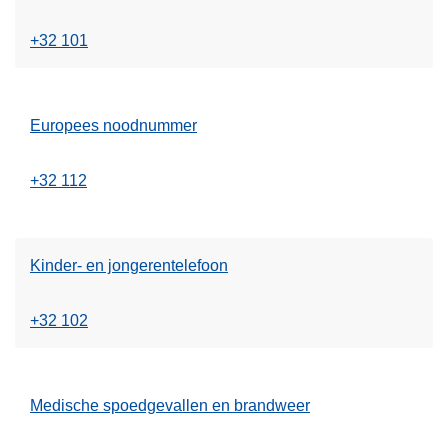
+32 101
Europees noodnummer
+32 112
Kinder- en jongerentelefoon
+32 102
Medische spoedgevallen en brandweer