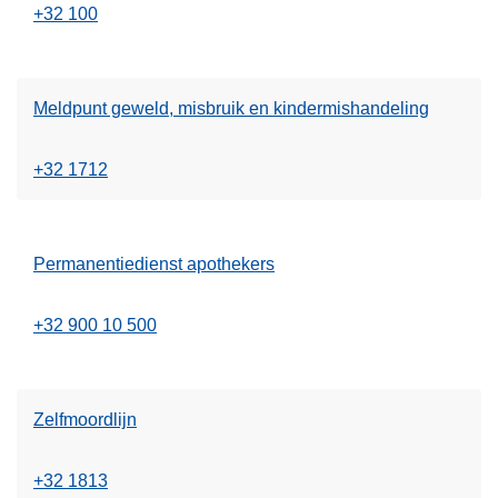
+32 100
Meldpunt geweld, misbruik en kindermishandeling
+32 1712
Permanentiedienst apothekers
+32 900 10 500
Zelfmoordlijn
+32 1813