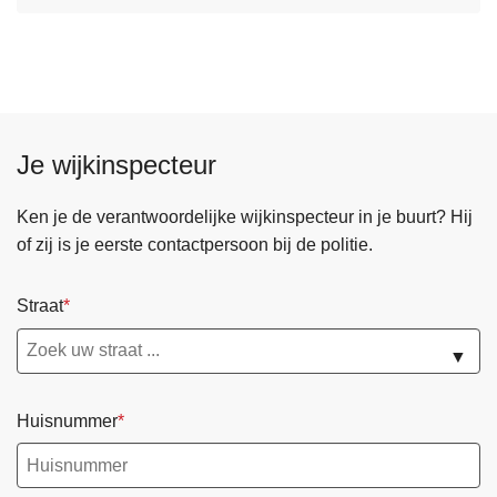
Je wijkinspecteur
Ken je de verantwoordelijke wijkinspecteur in je buurt? Hij
of zij is je eerste contactpersoon bij de politie.
Straat
▼
Huisnummer