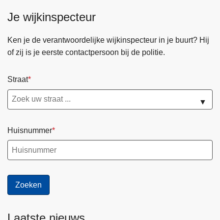
Je wijkinspecteur
Ken je de verantwoordelijke wijkinspecteur in je buurt? Hij
of zij is je eerste contactpersoon bij de politie.
Straat
▼
Huisnummer
Laatste nieuws