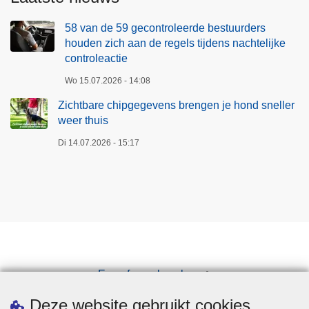
58 van de 59 gecontroleerde bestuurders
houden zich aan de regels tijdens nachtelijke
controleactie
Wo 15.07.2026 - 14:08
Zichtbare chipgegevens brengen je hond sneller
weer thuis
Di 14.07.2026 - 15:17
Een afspraak maken
Downloads
Deze website gebruikt cookies