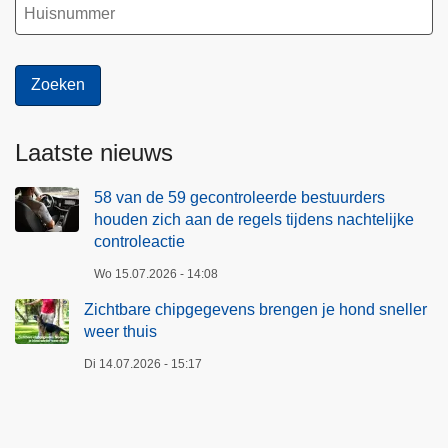
Laatste nieuws
58 van de 59 gecontroleerde bestuurders
houden zich aan de regels tijdens nachtelijke
controleactie
Wo 15.07.2026 - 14:08
Zichtbare chipgegevens brengen je hond sneller
weer thuis
Di 14.07.2026 - 15:17