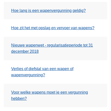
Hoe lang is een wapenvergunning geldig?
Hoe zit het met opslag en vervoer van wapens?
Nieuwe wapenwet - regularisatieperiode tot 31
december 2018
Verlies of diefstal van een wapen of
wapenvergunning?
Voor welke wapens moet je een vergunning
hebben?