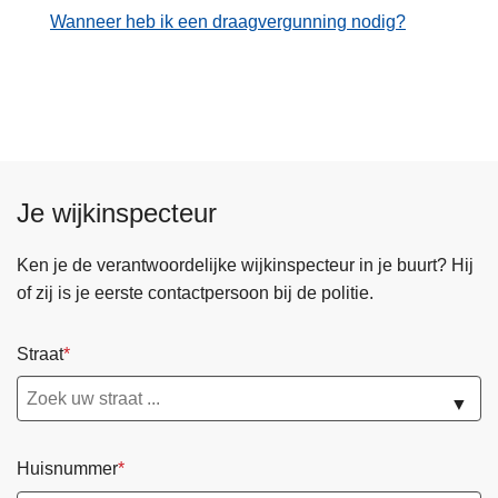
Wanneer heb ik een draagvergunning nodig?
Je wijkinspecteur
Ken je de verantwoordelijke wijkinspecteur in je buurt? Hij
of zij is je eerste contactpersoon bij de politie.
Straat
▼
Huisnummer