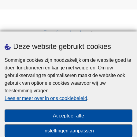
Een afspraak maken
Downloads
Deze website gebruikt cookies
Sommige cookies zijn noodzakelijk om de website goed te
doen functioneren en kan je niet weigeren. Om uw
gebruikservaring te optimaliseren maakt de website ook
gebruik van optionele cookies waarvoor wij uw
toestemming vragen.
Disclaimer
Lees er meer over in ons cookiebeleid
.
Privacy
Cookies
Accepteer alle
Toegankelijkheid
Instellingen aanpassen