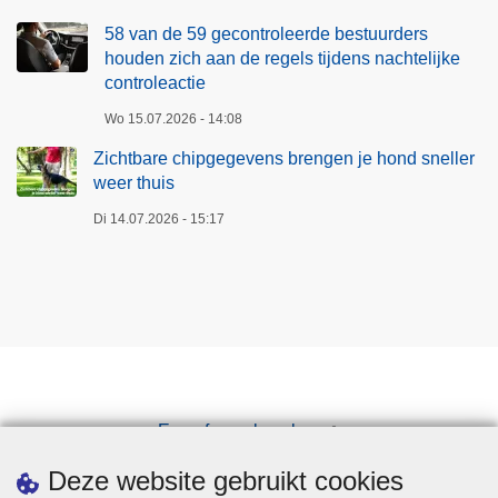
58 van de 59 gecontroleerde bestuurders
houden zich aan de regels tijdens nachtelijke
controleactie
Wo 15.07.2026 - 14:08
Zichtbare chipgegevens brengen je hond sneller
weer thuis
Di 14.07.2026 - 15:17
Een afspraak maken
Downloads
Deze website gebruikt cookies