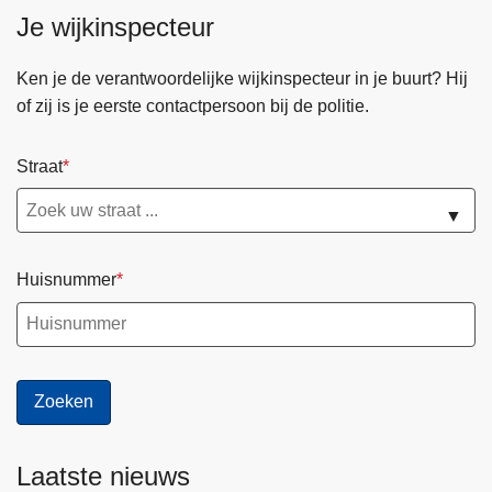
Je wijkinspecteur
Ken je de verantwoordelijke wijkinspecteur in je buurt? Hij
of zij is je eerste contactpersoon bij de politie.
Straat
▼
Huisnummer
Laatste nieuws