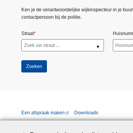
Ken je de verantwoordelijke wijkinspecteur in je buurt? 
contactpersoon bij de politie.
Straat
Huisnum
▼
Een afspraak maken
Downloads