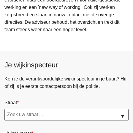
werking en een 'new way of working'. Ook zij werken
korpsbreed en staan in nauw contact met de overige
directies. De adviseur behoudt het overzicht en trekt dit
team steeds weer naar een hoger level.
Je wijkinspecteur
Ken je de verantwoordelijke wijkinspecteur in je buurt? Hij
of zij is je eerste contactpersoon bij de politie.
Straat
▼