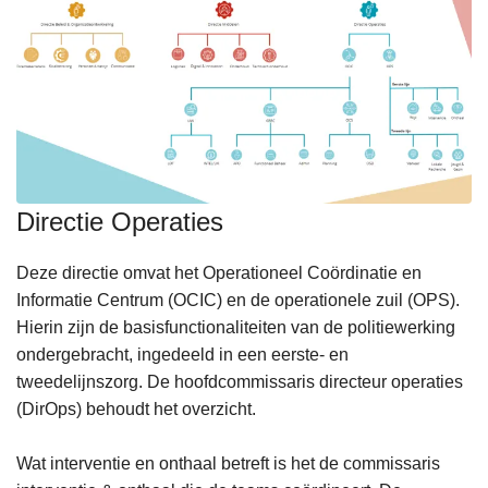
Directie Operaties
Deze directie omvat het Operationeel Coördinatie en
Informatie Centrum (OCIC) en de operationele zuil (OPS).
Hierin zijn de basisfunctionaliteiten van de politiewerking
ondergebracht, ingedeeld in een eerste- en
tweedelijnszorg. De hoofdcommissaris directeur operaties
(DirOps) behoudt het overzicht.
Wat interventie en onthaal betreft is het de commissaris