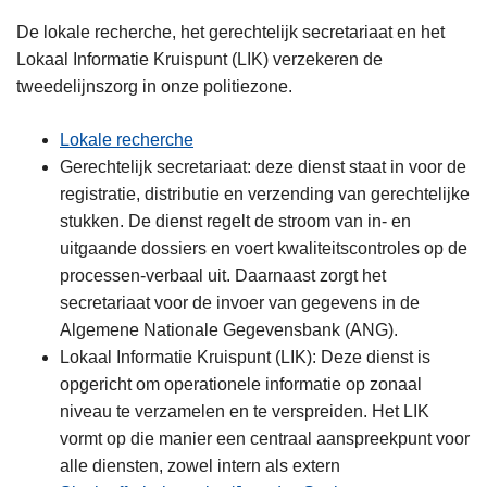
De lokale recherche, het gerechtelijk secretariaat en het
Lokaal Informatie Kruispunt (LIK) verzekeren de
tweedelijnszorg in onze politiezone.
Lokale recherche
Gerechtelijk secretariaat: deze dienst staat in voor de
registratie, distributie en verzending van gerechtelijke
stukken. De dienst regelt de stroom van in- en
uitgaande dossiers en voert kwaliteitscontroles op de
processen-verbaal uit. Daarnaast zorgt het
secretariaat voor de invoer van gegevens in de
Algemene Nationale Gegevensbank (ANG).
Lokaal Informatie Kruispunt (LIK): Deze dienst is
opgericht om operationele informatie op zonaal
niveau te verzamelen en te verspreiden. Het LIK
vormt op die manier een centraal aanspreekpunt voor
alle diensten, zowel intern als extern