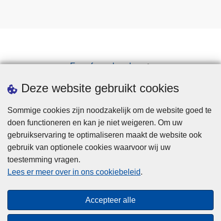
Een afspraak maken
Downloads
Deze website gebruikt cookies
Sommige cookies zijn noodzakelijk om de website goed te
doen functioneren en kan je niet weigeren. Om uw
gebruikservaring te optimaliseren maakt de website ook
gebruik van optionele cookies waarvoor wij uw
toestemming vragen.
Disclaimer
Lees er meer over in ons cookiebeleid
.
Privacy
Cookies
Accepteer alle
Toegankelijkheid