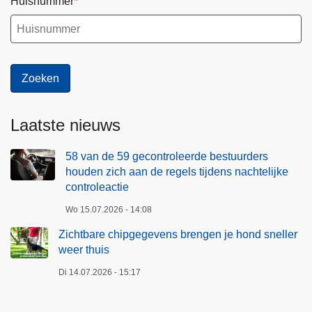
Huisnummer
Laatste nieuws
58 van de 59 gecontroleerde bestuurders
houden zich aan de regels tijdens nachtelijke
controleactie
Wo 15.07.2026 - 14:08
Zichtbare chipgegevens brengen je hond sneller
weer thuis
Di 14.07.2026 - 15:17