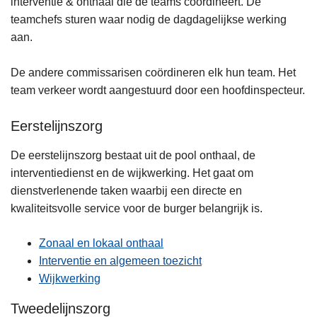
interventie & onthaal die de teams coördineert. De
teamchefs sturen waar nodig de dagdagelijkse werking
aan.
De andere commissarisen coördineren elk hun team. Het
team verkeer wordt aangestuurd door een hoofdinspecteur.
Eerstelijnszorg
De eerstelijnszorg bestaat uit de pool onthaal, de
interventiedienst en de wijkwerking. Het gaat om
dienstverlenende taken waarbij een directe en
kwaliteitsvolle service voor de burger belangrijk is.
Zonaal en lokaal onthaal
Interventie en algemeen toezicht
Wijkwerking
Tweedelijnszorg