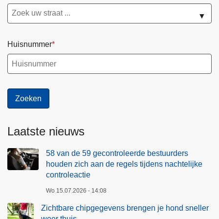
▼
Huisnummer
Laatste nieuws
58 van de 59 gecontroleerde bestuurders
houden zich aan de regels tijdens nachtelijke
controleactie
Wo 15.07.2026 - 14:08
Zichtbare chipgegevens brengen je hond sneller
weer thuis