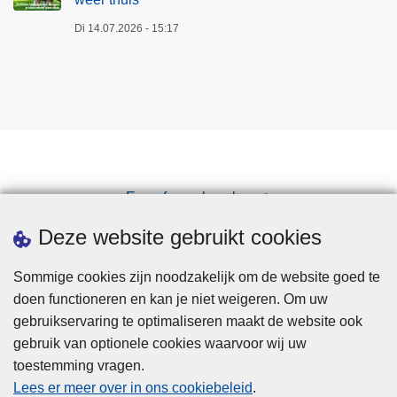
Di 14.07.2026 - 15:17
Een afspraak maken
Downloads
Deze website gebruikt cookies
Sommige cookies zijn noodzakelijk om de website goed te
doen functioneren en kan je niet weigeren. Om uw
gebruikservaring te optimaliseren maakt de website ook
gebruik van optionele cookies waarvoor wij uw
toestemming vragen.
Disclaimer
Lees er meer over in ons cookiebeleid
.