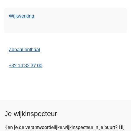
Wijkwerking
Zonaal onthaal
+32 14 33 37 00
Je wijkinspecteur
Ken je de verantwoordelijke wijkinspecteur in je buurt? Hij