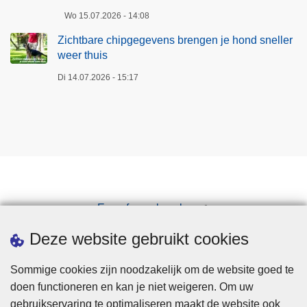
Wo 15.07.2026 - 14:08
Zichtbare chipgegevens brengen je hond sneller
weer thuis
Di 14.07.2026 - 15:17
Een afspraak maken
Downloads
Deze website gebruikt cookies
Sommige cookies zijn noodzakelijk om de website goed te
doen functioneren en kan je niet weigeren. Om uw
gebruikservaring te optimaliseren maakt de website ook