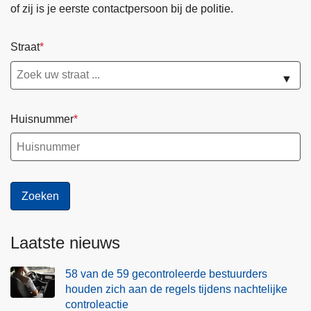
of zij is je eerste contactpersoon bij de politie.
Straat
▼
Huisnummer
Laatste nieuws
58 van de 59 gecontroleerde bestuurders
houden zich aan de regels tijdens nachtelijke
controleactie