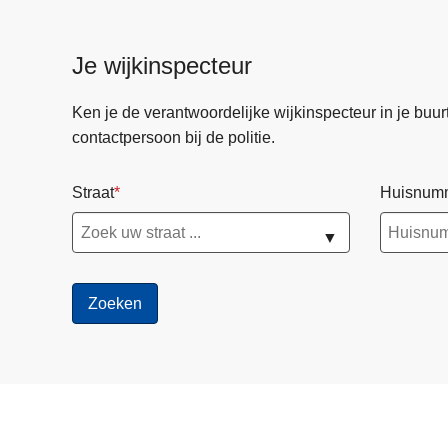
Je wijkinspecteur
Ken je de verantwoordelijke wijkinspecteur in je buurt? 
contactpersoon bij de politie.
Straat
Huisnum
▼