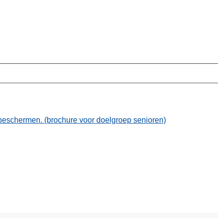
te beschermen. (brochure voor doelgroep senioren)