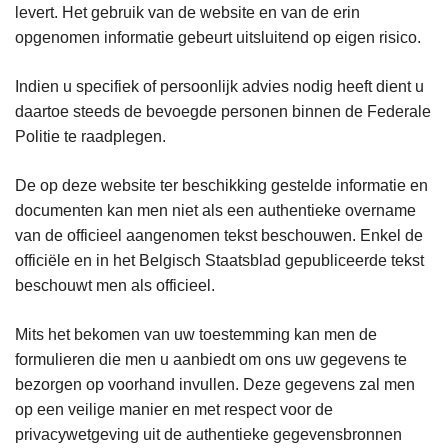
levert. Het gebruik van de website en van de erin
opgenomen informatie gebeurt uitsluitend op eigen risico.
Indien u specifiek of persoonlijk advies nodig heeft dient u
daartoe steeds de bevoegde personen binnen de Federale
Politie te raadplegen.
De op deze website ter beschikking gestelde informatie en
documenten kan men niet als een authentieke overname
van de officieel aangenomen tekst beschouwen. Enkel de
officiële en in het Belgisch Staatsblad gepubliceerde tekst
beschouwt men als officieel.
Mits het bekomen van uw toestemming kan men de
formulieren die men u aanbiedt om ons uw gegevens te
bezorgen op voorhand invullen. Deze gegevens zal men
op een veilige manier en met respect voor de
privacywetgeving uit de authentieke gegevensbronnen