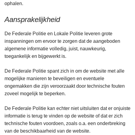
ophalen.
Aansprakelijkheid
De Federale Politie en Lokale Politie leveren grote
inspanningen om ervoor te zorgen dat de aangeboden
algemene informatie volledig, juist, nauwkeurig,
toegankelijk en bijgewerkt is.
De Federale Politie spant zich in om de website met alle
mogelijke manieren te beveiligen en eventuele
ongemakken die zijn veroorzaakt door technische fouten
zoveel mogelijk te beperken.
De Federale Politie kan echter niet uitsluiten dat er onjuiste
informatie is terug te vinden op de website of dat er zich
technische fouten voordoen, zoals o.a. een onderbreking
van de beschikbaarheid van de website.