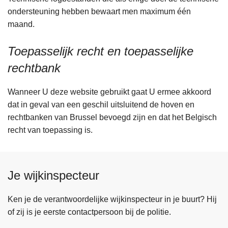
ondersteuning hebben bewaart men maximum één
maand.
Toepasselijk recht en toepasselijke
rechtbank
Wanneer U deze website gebruikt gaat U ermee akkoord
dat in geval van een geschil uitsluitend de hoven en
rechtbanken van Brussel bevoegd zijn en dat het Belgisch
recht van toepassing is.
Je wijkinspecteur
Ken je de verantwoordelijke wijkinspecteur in je buurt? Hij
of zij is je eerste contactpersoon bij de politie.