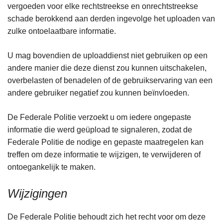
vergoeden voor elke rechtstreekse en onrechtstreekse
schade berokkend aan derden ingevolge het uploaden van
zulke ontoelaatbare informatie.
U mag bovendien de uploaddienst niet gebruiken op een
andere manier die deze dienst zou kunnen uitschakelen,
overbelasten of benadelen of de gebruikservaring van een
andere gebruiker negatief zou kunnen beïnvloeden.
De Federale Politie verzoekt u om iedere ongepaste
informatie die werd geüpload te signaleren, zodat de
Federale Politie de nodige en gepaste maatregelen kan
treffen om deze informatie te wijzigen, te verwijderen of
ontoegankelijk te maken.
Wijzigingen
De Federale Politie behoudt zich het recht voor om deze