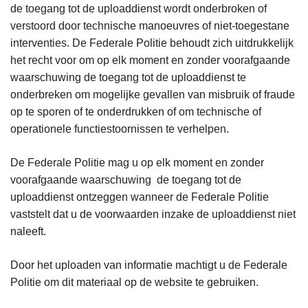
de toegang tot de uploaddienst wordt onderbroken of
verstoord door technische manoeuvres of niet-toegestane
interventies. De Federale Politie behoudt zich uitdrukkelijk
het recht voor om op elk moment en zonder voorafgaande
waarschuwing de toegang tot de uploaddienst te
onderbreken om mogelijke gevallen van misbruik of fraude
op te sporen of te onderdrukken of om technische of
operationele functiestoornissen te verhelpen.
De Federale Politie mag u op elk moment en zonder
voorafgaande waarschuwing de toegang tot de
uploaddienst ontzeggen wanneer de Federale Politie
vaststelt dat u de voorwaarden inzake de uploaddienst niet
naleeft.
Door het uploaden van informatie machtigt u de Federale
Politie om dit materiaal op de website te gebruiken.