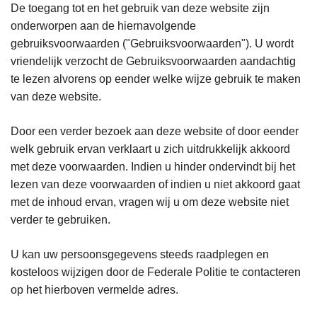
De toegang tot en het gebruik van deze website zijn
onderworpen aan de hiernavolgende
gebruiksvoorwaarden ("Gebruiksvoorwaarden"). U wordt
vriendelijk verzocht de Gebruiksvoorwaarden aandachtig
te lezen alvorens op eender welke wijze gebruik te maken
van deze website.
Door een verder bezoek aan deze website of door eender
welk gebruik ervan verklaart u zich uitdrukkelijk akkoord
met deze voorwaarden. Indien u hinder ondervindt bij het
lezen van deze voorwaarden of indien u niet akkoord gaat
met de inhoud ervan, vragen wij u om deze website niet
verder te gebruiken.
U kan uw persoonsgegevens steeds raadplegen en
kosteloos wijzigen door de Federale Politie te contacteren
op het hierboven vermelde adres.