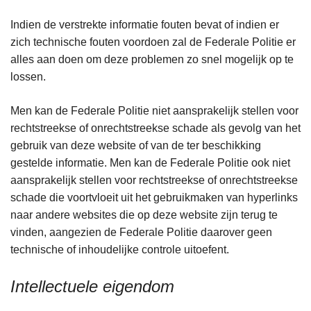
Indien de verstrekte informatie fouten bevat of indien er
zich technische fouten voordoen zal de Federale Politie er
alles aan doen om deze problemen zo snel mogelijk op te
lossen.
Men kan de Federale Politie niet aansprakelijk stellen voor
rechtstreekse of onrechtstreekse schade als gevolg van het
gebruik van deze website of van de ter beschikking
gestelde informatie. Men kan de Federale Politie ook niet
aansprakelijk stellen voor rechtstreekse of onrechtstreekse
schade die voortvloeit uit het gebruikmaken van hyperlinks
naar andere websites die op deze website zijn terug te
vinden, aangezien de Federale Politie daarover geen
technische of inhoudelijke controle uitoefent.
Intellectuele eigendom