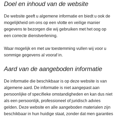
Doel en inhoud van de website
De website geeft u algemene informatie en biedt u ook de
mogelijkheid om ons op een vlotte en veilige manier
gegevens te bezorgen die wij gebruiken met het oog op
een correcte dienstverlening.
Waar mogelijk en met uw toestemming vullen wij voor u
sommige gegevens al vooraf in.
Aard van de aangeboden informatie
De informatie die beschikbaar is op deze website is van
algemene aard. De informatie is niet aangepast aan
persoonlijke of specifieke omstandigheden en kan dus niet
als een persoonlijk, professioneel of juridisch advies
gelden. Deze website en alle aangeboden materialen zijn
beschikbaar in hun huidige staat, zonder dat men garanties