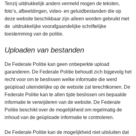
Tenzij uitdrukkelijk anders vermeld mogen de teksten,
foto’s, afbeeldingen, video- en geluidbestanden die op
deze website beschikbaar zijn alleen worden gebruikt met
de uitdrukkelijke voorafgaandelijke schriftelijke
toestemming van de politie.
Uploaden van bestanden
De Federale Politie kan geen onbeperkte upload
garanderen. De Federale Politie behoudt zich bijgevolg het
recht voor om te beslissen welke informatie die werd
geüpload uiteindelijke op de website zal terechtkomen. De
Federale Politie kan te allen tijde beslissen om bepaalde
informatie te verwijderen van de website. De Federale
Politie beschikt over de mogelijkheid om regelmatig de
inhoud van de geüploade informatie te controleren.
De Federale Politie kan de mogelijkheid niet uitsluiten dat