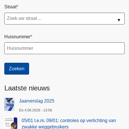
Straat
▼
Huisnummer
Laatste nieuws
Jaarverslag 2025
Do 4.06.2026 - 13:56
05/01 t.e.m. 09/01: controles op verlichting van
zwakke weggebruikers