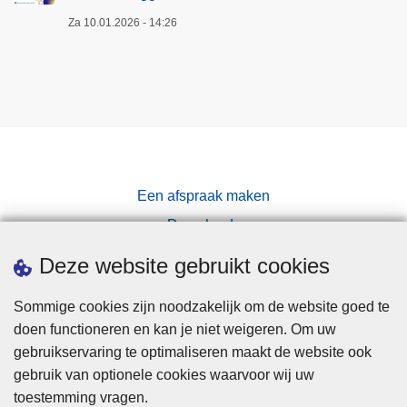
Za 10.01.2026 - 14:26
Een afspraak maken
Downloads
Pers
Deze website gebruikt cookies
Sommige cookies zijn noodzakelijk om de website goed te
doen functioneren en kan je niet weigeren. Om uw
gebruikservaring te optimaliseren maakt de website ook
gebruik van optionele cookies waarvoor wij uw
toestemming vragen.
Disclaimer