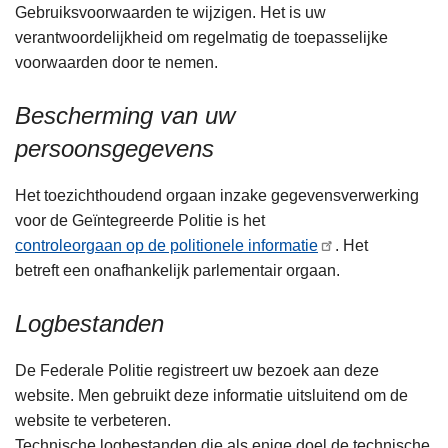
Gebruiksvoorwaarden te wijzigen. Het is uw
verantwoordelijkheid om regelmatig de toepasselijke
voorwaarden door te nemen.
Bescherming van uw
persoonsgegevens
Het toezichthoudend orgaan inzake gegevensverwerking
voor de Geïntegreerde Politie is het
controleorgaan op de politionele informatie
. Het
betreft een onafhankelijk parlementair orgaan.
Logbestanden
De Federale Politie registreert uw bezoek aan deze
website. Men gebruikt deze informatie uitsluitend om de
website te verbeteren.
Technische logbestanden die als enige doel de technische