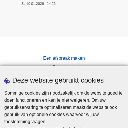
Za 10.01.2026 - 14:26
Een afspraak maken
Downloads
Pers
Deze website gebruikt cookies
Sommige cookies zijn noodzakelijk om de website goed te
doen functioneren en kan je niet weigeren. Om uw
gebruikservaring te optimaliseren maakt de website ook
gebruik van optionele cookies waarvoor wij uw
toestemming vragen.
Disclaimer