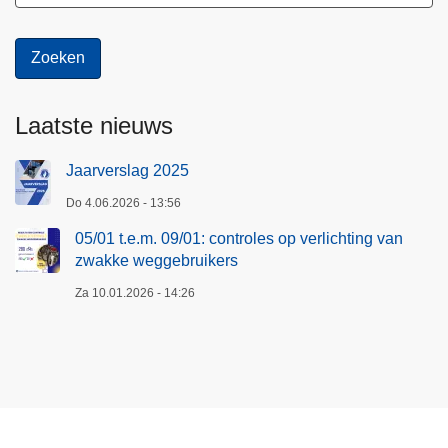
Laatste nieuws
Jaarverslag 2025
Do 4.06.2026 - 13:56
05/01 t.e.m. 09/01: controles op verlichting van
zwakke weggebruikers
Za 10.01.2026 - 14:26