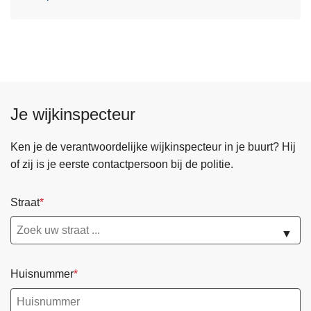
Je wijkinspecteur
Ken je de verantwoordelijke wijkinspecteur in je buurt? Hij
of zij is je eerste contactpersoon bij de politie.
Straat
▼
Huisnummer