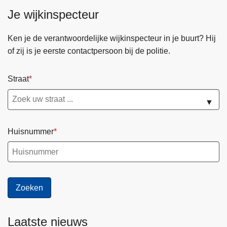
Je wijkinspecteur
Ken je de verantwoordelijke wijkinspecteur in je buurt? Hij
of zij is je eerste contactpersoon bij de politie.
Straat
▼
Huisnummer
Laatste nieuws