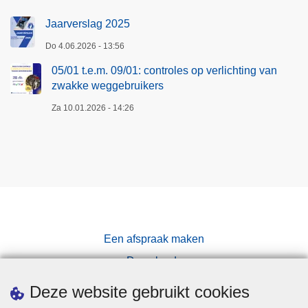
Jaarverslag 2025
Do 4.06.2026 - 13:56
05/01 t.e.m. 09/01: controles op verlichting van
zwakke weggebruikers
Za 10.01.2026 - 14:26
Een afspraak maken
Downloads
Pers
Deze website gebruikt cookies