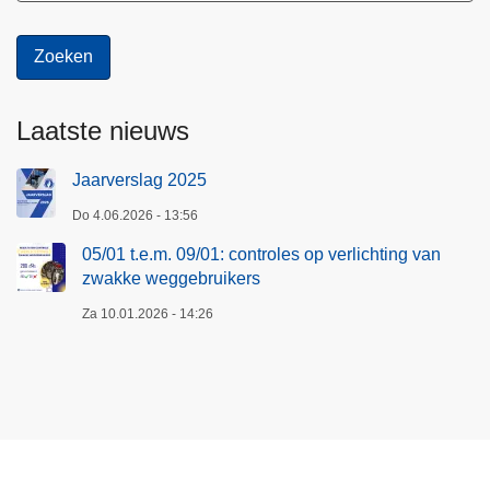
Laatste nieuws
Jaarverslag 2025
Do 4.06.2026 - 13:56
05/01 t.e.m. 09/01: controles op verlichting van
zwakke weggebruikers
Za 10.01.2026 - 14:26