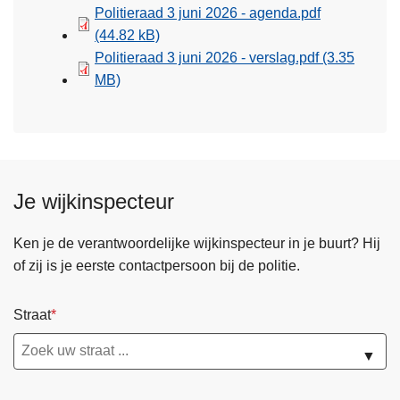
Politieraad 3 juni 2026 - agenda.pdf
(44.82 kB)
Politieraad 3 juni 2026 - verslag.pdf
(3.35
MB)
Je wijkinspecteur
Ken je de verantwoordelijke wijkinspecteur in je buurt? Hij
of zij is je eerste contactpersoon bij de politie.
Straat
▼