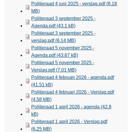
Politieraad 4 juni 2025 - verslag.pdf
(8.18
MB)
Politieraad 3 september 2025 -
Agenda.pdf
(43.1 kB)
Politieraad 3 september 2025 -
verslag.pdf
(6.14 MB)
Politieraad 5 november 2025 -
Agenda.pdf
(43.67 kB)
Politieraad 5 november 2025 -
Verslag.pdf
(7.01 MB)
Politieraad 4 februari 2026 - agenda.pdf
(41.51 kB)
Politieraad 4 februari 2026 - Verslag.pdf
(4.58 MB)
Politieraad 1 april 2026 - agenda
(42.8
kB)
Politieraad 1 april 2026 - Verslag.pdf
(6.25 MB)