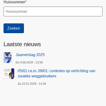
Huisnummer
Laatste nieuws
Jaarverslag 2025
Do 4.06.2026 - 13:56
05/01 t.e.m. 09/01: controles op verlichting van
zwakke weggebruikers
Za 10.01.2026 - 14:26