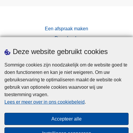
Een afspraak maken
Downloads
Pers
Deze website gebruikt cookies
Sommige cookies zijn noodzakelijk om de website goed te
doen functioneren en kan je niet weigeren. Om uw
gebruikservaring te optimaliseren maakt de website ook
gebruik van optionele cookies waarvoor wij uw
toestemming vragen.
Disclaimer
Lees er meer over in ons cookiebeleid
.
Privacy
Cookies
Accepteer alle
Toegankelijkheid