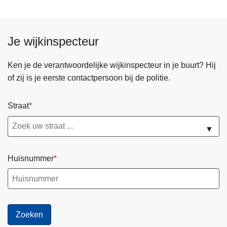
Je wijkinspecteur
Ken je de verantwoordelijke wijkinspecteur in je buurt? Hij
of zij is je eerste contactpersoon bij de politie.
Straat
▼
Huisnummer