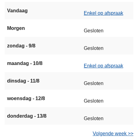
Vandaag
Enkel op afspraak
Morgen
Gesloten
zondag - 9/8
Gesloten
maandag - 10/8
Enkel op afspraak
dinsdag - 11/8
Gesloten
woensdag - 12/8
Gesloten
donderdag - 13/8
Gesloten
Volgende week >>