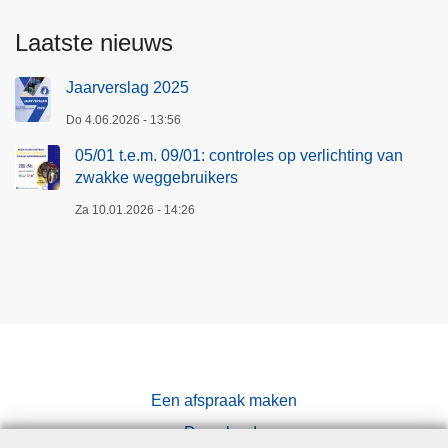
Laatste nieuws
Jaarverslag 2025
Do 4.06.2026 - 13:56
05/01 t.e.m. 09/01: controles op verlichting van
zwakke weggebruikers
Za 10.01.2026 - 14:26
Een afspraak maken
Downloads