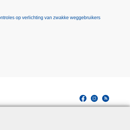
controles op verlichting van zwakke weggebruikers