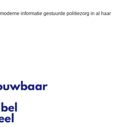
derne informatie gestuurde politiezorg in al haar