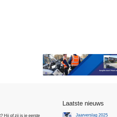
Laatste nieuws
Jaarverslag 2025
Hij of zij is je eerste