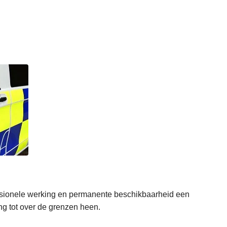
fessionele werking en permanente beschikbaarheid een
ng tot over de grenzen heen.