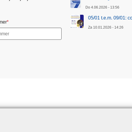
Do 4.06.2026 - 13:56
05/01 t.e.m. 09/01: 
mer
Za 10.01.2026 - 14:26