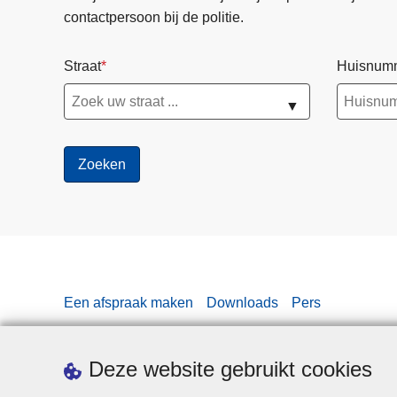
contactpersoon bij de politie.
Straat
Huisnum
▼
Een afspraak maken
Downloads
Pers
Deze website gebruikt cookies