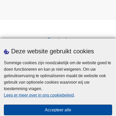
Downloads
Pers
Deze website gebruikt cookies
Sommige cookies zijn noodzakelijk om de website goed te
doen functioneren en kan je niet weigeren. Om uw
gebruikservaring te optimaliseren maakt de website ook
gebruik van optionele cookies waarvoor wij uw
toestemming vragen.
Disclaimer
Lees er meer over in ons cookiebeleid
.
Privacy
Cookies
Accepteer alle
Toegankelijkheid