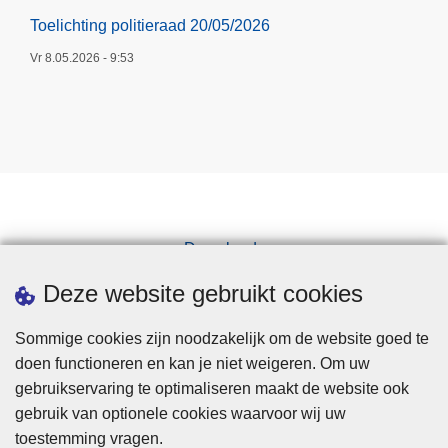
Toelichting politieraad 20/05/2026
Vr 8.05.2026 - 9:53
Downloads
Pers
Deze website gebruikt cookies
Sommige cookies zijn noodzakelijk om de website goed te
doen functioneren en kan je niet weigeren. Om uw
gebruikservaring te optimaliseren maakt de website ook
gebruik van optionele cookies waarvoor wij uw
toestemming vragen.
Disclaimer