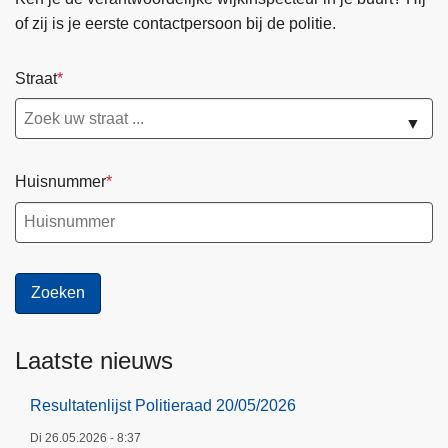
of zij is je eerste contactpersoon bij de politie.
Straat
▼
Huisnummer
Laatste nieuws
Resultatenlijst Politieraad 20/05/2026
Di 26.05.2026 - 8:37