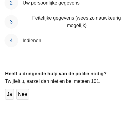
Uw persoonlijke gegevens
Feitelijke gegevens (wees zo nauwkeurig
mogelijk)
Indienen
Heeft u dringende hulp van de politie nodig?
Twijfelt u, aarzel dan niet en bel meteen 101.
Ja
Nee