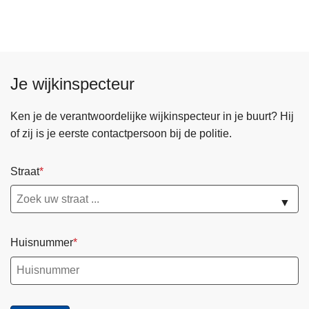
Je wijkinspecteur
Ken je de verantwoordelijke wijkinspecteur in je buurt? Hij
of zij is je eerste contactpersoon bij de politie.
Straat
▼
Huisnummer