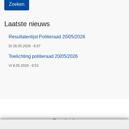
Laatste nieuws
Resultatenlijst Politieraad 20/05/2026
Di 26.05.2026 - 8:37
Toelichting politieraad 20/05/2026
Vr 8.05.2026 - 9:53
Downloads