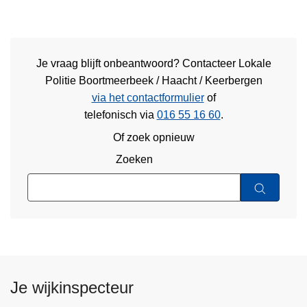
Je vraag blijft onbeantwoord? Contacteer Lokale
Politie Boortmeerbeek / Haacht / Keerbergen
via het contactformulier
of
telefonisch via
016 55 16 60
.
Of zoek opnieuw
Zoeken
Je wijkinspecteur