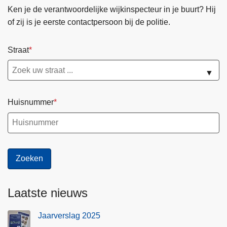
Ken je de verantwoordelijke wijkinspecteur in je buurt? Hij
of zij is je eerste contactpersoon bij de politie.
Straat
▼
Huisnummer
Laatste nieuws
Jaarverslag 2025