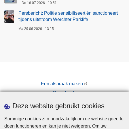
Do 16.07.2026 - 10:51
Persbericht: Politie sensibiliseert én sanctioneert
tijdens uitstroom Werchter Parklife
Ma 29.06.2026 - 13:15
Een afspraak maken
Downloads
Pers
Deze website gebruikt cookies
Sommige cookies zijn noodzakelijk om de website goed te
doen functioneren en kan je niet weigeren. Om uw