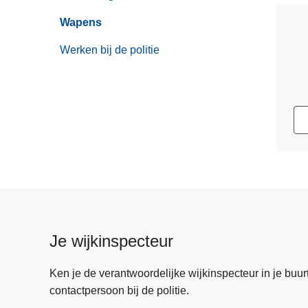
Wapens
Werken bij de politie
Je wijkinspecteur
Ken je de verantwoordelijke wijkinspecteur in je buurt? 
contactpersoon bij de politie.