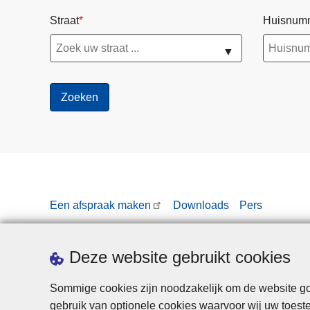
Straat
Huisnum
▼
Een afspraak maken
Downloads
Pers
Deze website gebruikt cookies
Sommige cookies zijn noodzakelijk om de website goe
gebruik van optionele cookies waarvoor wij uw toes