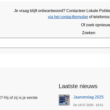
Je vraag blijft onbeantwoord? Contacteer Lokale Polit
via het contactformulier
of
telefonis
Of zoek opnieu
Zoeken
Laatste nieuws
Jaarverslag 2025
Hij of zij is je eerste
Do 16.07.2026 - 10:51