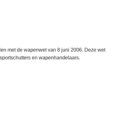
uden met de wapenwet van 8 juni 2006. Deze wet
 sportschutters en wapenhandelaars.