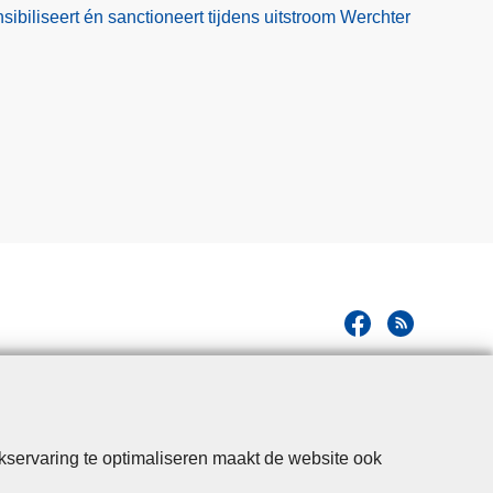
nsibiliseert én sanctioneert tijdens uitstroom Werchter
kservaring te optimaliseren maakt de website ook