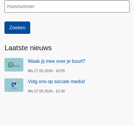
Laatste nieuws
Waak jij mee over je buurt?
Wo 27.05.2026 - 10:55
Volg ons op sociale media!
Wo 27.05.2026 - 10:36