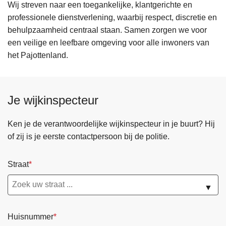
Wij streven naar een toegankelijke, klantgerichte en
professionele dienstverlening, waarbij respect, discretie en
behulpzaamheid centraal staan. Samen zorgen we voor
een veilige en leefbare omgeving voor alle inwoners van
het Pajottenland.
Je wijkinspecteur
Ken je de verantwoordelijke wijkinspecteur in je buurt? Hij
of zij is je eerste contactpersoon bij de politie.
Straat
▼
Huisnummer