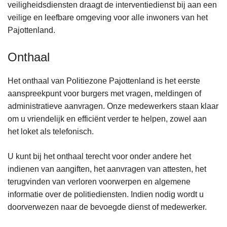
veiligheidsdiensten draagt de interventiedienst bij aan een
veilige en leefbare omgeving voor alle inwoners van het
Pajottenland.
Onthaal
Het onthaal van Politiezone Pajottenland is het eerste
aanspreekpunt voor burgers met vragen, meldingen of
administratieve aanvragen. Onze medewerkers staan klaar
om u vriendelijk en efficiënt verder te helpen, zowel aan
het loket als telefonisch.
U kunt bij het onthaal terecht voor onder andere het
indienen van aangiften, het aanvragen van attesten, het
terugvinden van verloren voorwerpen en algemene
informatie over de politiediensten. Indien nodig wordt u
doorverwezen naar de bevoegde dienst of medewerker.