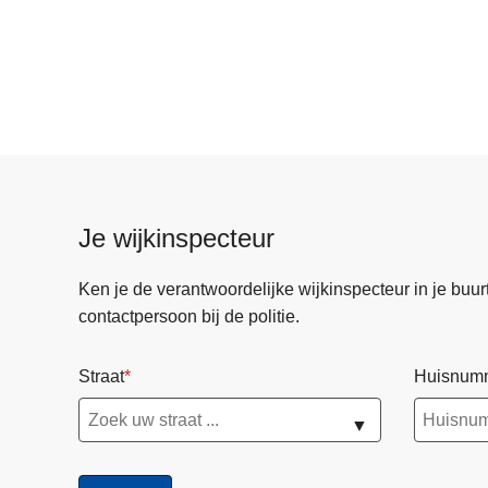
Je wijkinspecteur
Ken je de verantwoordelijke wijkinspecteur in je buurt? 
contactpersoon bij de politie.
Straat
Huisnum
▼