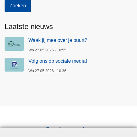
Laatste nieuws
Waak jij mee over je buurt?
Wo 27.05.2026 - 10:55
Volg ons op sociale media!
Wo 27.05.2026 - 10:36
Een afspraak maken