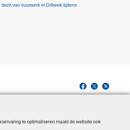
p bezit van vuurwerk in Dilbeek tijdens
kservaring te optimaliseren maakt de website ook