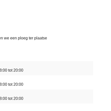
en we een ploeg ter plaatse
8:00 tot 20:00
8:00 tot 20:00
8:00 tot 20:00