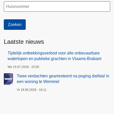
Laatste nieuws
Tijdelijk onttrekkingsverbod voor alle onbevaarbare
waterlopen en publieke grachten in Vlaams-Brabant
Wo 15.07.2026 - 15:00
Twee verdachten gearresteerd na poging diefstal in
een woning te Wemmel
Vr 19.06.2026 - 18:11