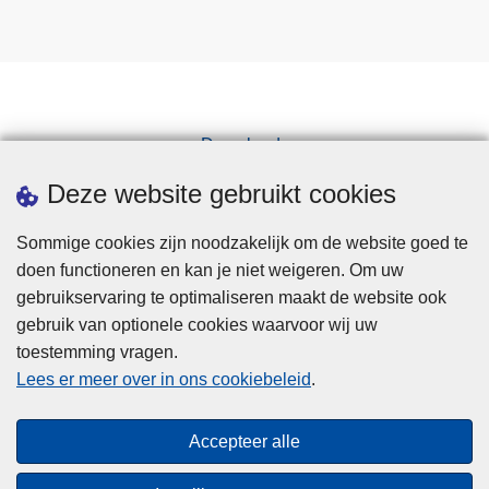
Downloads
Pers
Deze website gebruikt cookies
Sommige cookies zijn noodzakelijk om de website goed te
doen functioneren en kan je niet weigeren. Om uw
gebruikservaring te optimaliseren maakt de website ook
gebruik van optionele cookies waarvoor wij uw
toestemming vragen.
Disclaimer
Lees er meer over in ons cookiebeleid
.
Privacy
Cookies
Accepteer alle
Toegankelijkheid