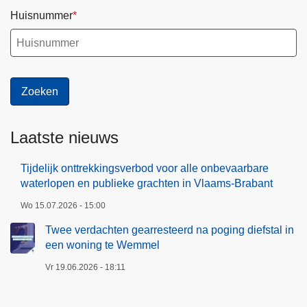
Huisnummer
Laatste nieuws
Tijdelijk onttrekkingsverbod voor alle onbevaarbare
waterlopen en publieke grachten in Vlaams-Brabant
Wo 15.07.2026 - 15:00
Twee verdachten gearresteerd na poging diefstal in
een woning te Wemmel
Vr 19.06.2026 - 18:11