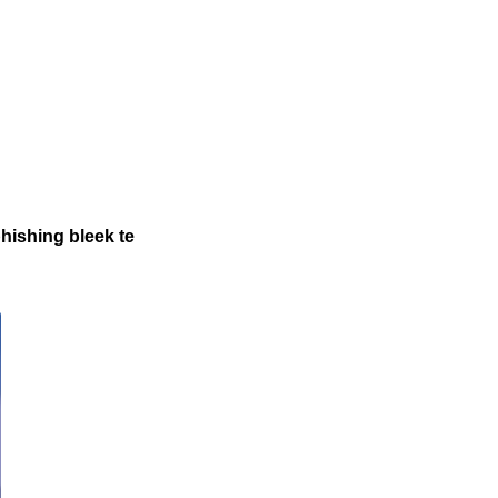
hishing bleek te