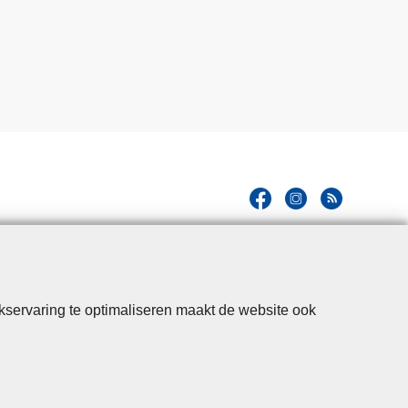
kservaring te optimaliseren maakt de website ook