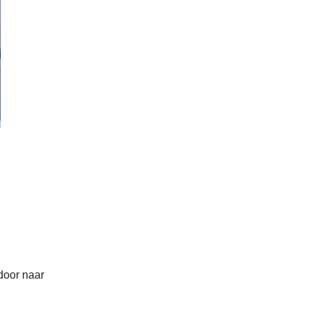
door naar