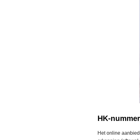
HK-nummer
Het online aanbied