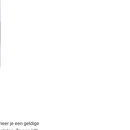
neer je een geldige