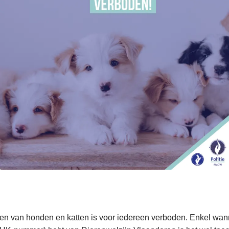
en van honden en katten is voor iedereen verboden. Enkel wan