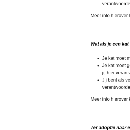
verantwoorde
Meer info hierover
Wat als je een ka
Je kat moet 
Je kat moet g
jij hier vera
Jij bent als 
verantwoorde
Meer info hierover
Ter adoptie naar 