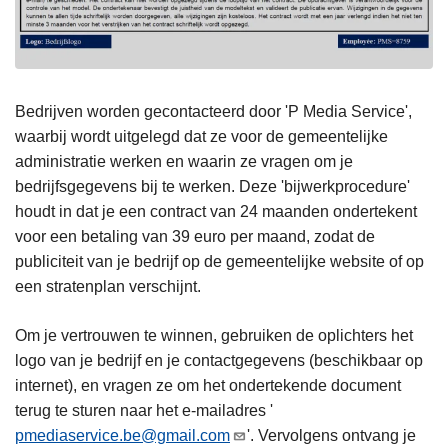
Bedrijven worden gecontacteerd door 'P Media Service',
waarbij wordt uitgelegd dat ze voor de gemeentelijke
administratie werken en waarin ze vragen om je
bedrijfsgegevens bij te werken. Deze 'bijwerkprocedure'
houdt in dat je een contract van 24 maanden ondertekent
voor een betaling van 39 euro per maand, zodat de
publiciteit van je bedrijf op de gemeentelijke website of op
een stratenplan verschijnt.
Om je vertrouwen te winnen, gebruiken de oplichters het
logo van je bedrijf en je contactgegevens (beschikbaar op
internet), en vragen ze om het ondertekende document
terug te sturen naar het e-mailadres '
pmediaservice.be@gmail.com
'. Vervolgens ontvang je