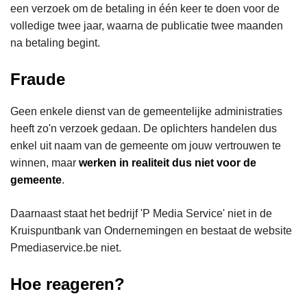
een verzoek om de betaling in één keer te doen voor de
volledige twee jaar, waarna de publicatie twee maanden
na betaling begint.
Fraude
Geen enkele dienst van de gemeentelijke administraties
heeft zo'n verzoek gedaan. De oplichters handelen dus
enkel uit naam van de gemeente om jouw vertrouwen te
winnen, maar
werken in realiteit dus niet voor de
gemeente
.
Daarnaast staat het bedrijf 'P Media Service' niet in de
Kruispuntbank van Ondernemingen en bestaat de website
Pmediaservice.be niet.
Hoe reageren?