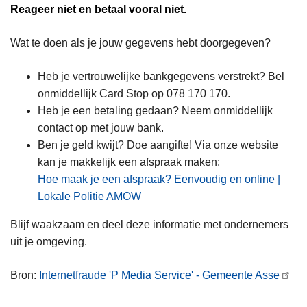
Reageer niet en betaal vooral niet.
Wat te doen als je jouw gegevens hebt doorgegeven?
Heb je vertrouwelijke bankgegevens verstrekt? Bel
onmiddellijk Card Stop op 078 170 170.
Heb je een betaling gedaan? Neem onmiddellijk
contact op met jouw bank.
Ben je geld kwijt? Doe aangifte! Via onze website
kan je makkelijk een afspraak maken:
Hoe maak je een afspraak? Eenvoudig en online |
Lokale Politie AMOW
Blijf waakzaam en deel deze informatie met ondernemers
uit je omgeving.
Bron:
Internetfraude 'P Media Service' - Gemeente Asse