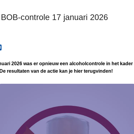
 BOB-controle 17 januari 2026
nuari 2026 was er opnieuw een alcoholcontrole in het kade
e resultaten van de actie kan je hier terugvinden!