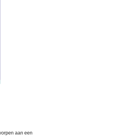
rworpen aan een