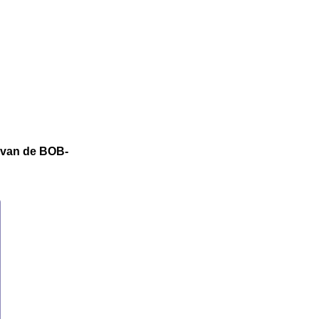
r van de BOB-