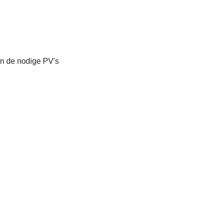
en de nodige PV's