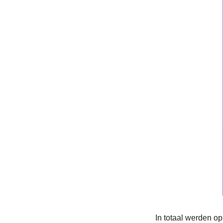
In totaal werden o